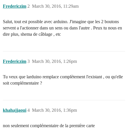
Fredericzim
2
March 30, 2016, 11:29am
Salut, tout est possible avec arduino. J'imagine que les 2 boutons
servent a l'actionner dans un sens ou dans l'autre . Peux tu nous en
dire plus, shema de câblage , etc
Fredericzim
3
March 30, 2016, 1:26pm
Tu veux que larduino remplace complètement l'existant , ou qu'elle
soit complémentaire ?
khahajjaoui
4
March 30, 2016, 1:36pm
non seulement complémentaire de la première carte