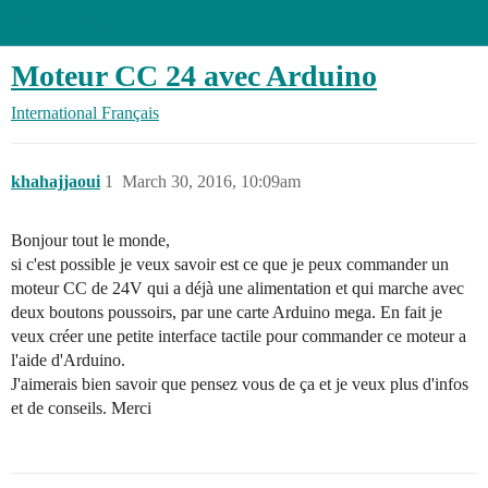
Arduino Forum
Moteur CC 24 avec Arduino
International
Français
khahajjaoui
1
March 30, 2016, 10:09am
Bonjour tout le monde,
si c'est possible je veux savoir est ce que je peux commander un
moteur CC de 24V qui a déjà une alimentation et qui marche avec
deux boutons poussoirs, par une carte Arduino mega. En fait je
veux créer une petite interface tactile pour commander ce moteur a
l'aide d'Arduino.
J'aimerais bien savoir que pensez vous de ça et je veux plus d'infos
et de conseils. Merci