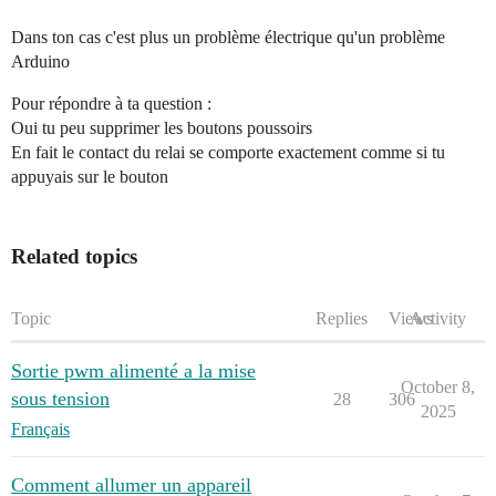
Dans ton cas c'est plus un problème électrique qu'un problème
Arduino
Pour répondre à ta question :
Oui tu peu supprimer les boutons poussoirs
En fait le contact du relai se comporte exactement comme si tu
appuyais sur le bouton
Related topics
Topic
Replies
Views
Activity
Sortie pwm alimenté a la mise
October 8,
sous tension
28
306
2025
Français
Comment allumer un appareil