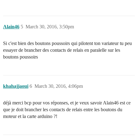
Alain46
5
March 30, 2016, 3:50pm
Si c'est bien des boutons poussoirs qui pilotent ton variateur tu peu
essayer de brancher des contacts de relais en paralelle sur les
boutons poussoirs
khahajjaoui
6
March 30, 2016, 4:06pm
déjà merci bcp pour vos réponses, et je veux savoir Alain46 est ce
que je doit brancher les contacts de relais entre les boutons du
moteur et la carte arduino ?!